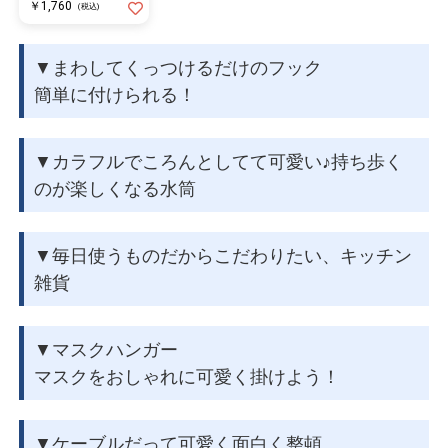
￥1,760
(税込)
▼まわしてくっつけるだけのフック
簡単に付けられる！
▼カラフルでころんとしてて可愛い♪持ち歩く
のが楽しくなる水筒
▼毎日使うものだからこだわりたい、キッチン
雑貨
▼マスクハンガー
マスクをおしゃれに可愛く掛けよう！
▼ケーブルだって可愛く面白く整頓