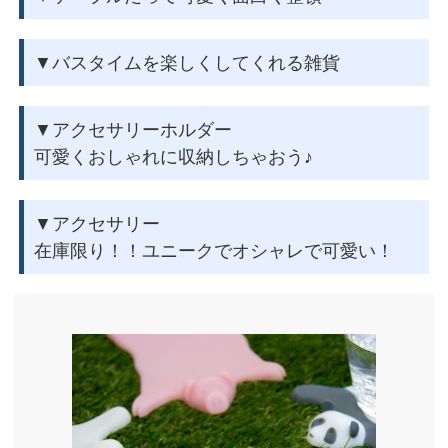
▼バスタイムを楽しくしてくれる雑貨
▼アクセサリーホルダー
可愛くおしゃれに収納しちゃおう♪
▼アクセサリー
在庫限り！！ユニークでオシャレで可愛い！