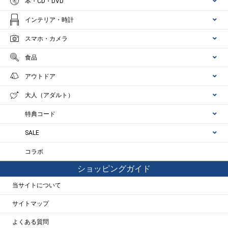
本・CD・DVD
インテリア・時計
スマホ・カメラ
食品
アウトドア
大人（アダルト）
特典コード
SALE
コラボ
ショッピングガイド
当サイトについて
サイトマップ
よくある質問