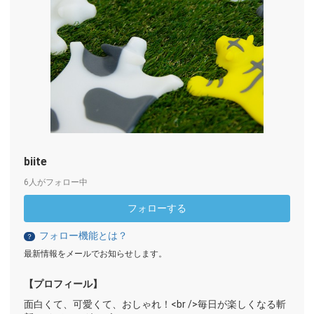
biite
6人がフォロー中
フォローする
フォロー機能とは？
？
最新情報をメールでお知らせします。
【プロフィール】
面白くて、可愛くて、おしゃれ！<br />毎日が楽しくなる斬