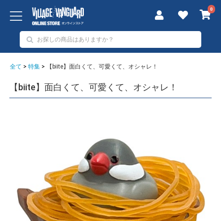
0
全て
>
特集
>
【biite】面白くて、可愛くて、オシャレ！
【biite】面白くて、可愛くて、オシャレ！