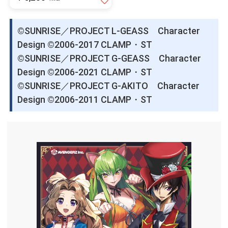
©SUNRISE／PROJECT L-GEASS Character
Design ©2006-2017 CLAMP・ST
©SUNRISE／PROJECT G-GEASS Character
Design ©2006-2021 CLAMP・ST
©SUNRISE／PROJECT G-AKITO Character
Design ©2006-2011 CLAMP・ST