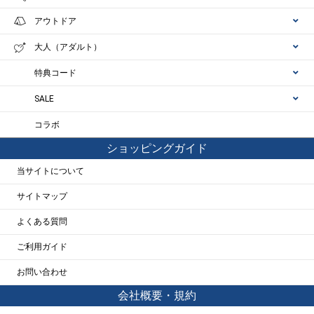
アウトドア
大人（アダルト）
特典コード
SALE
コラボ
ショッピングガイド
当サイトについて
サイトマップ
よくある質問
ご利用ガイド
お問い合わせ
会社概要・規約