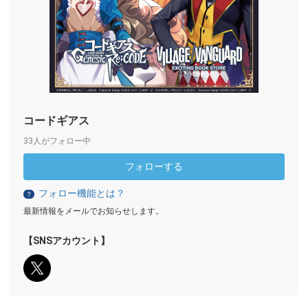
コードギアス
33人がフォロー中
フォローする
フォロー機能とは？
？
最新情報をメールでお知らせします。
【SNSアカウント】