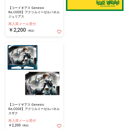
【コードギアス Genesic
Re;CODE】アクリルイーゼルパネル
ジュリアス
再入荷メール受付
￥2,200
(税込)
【コードギアス Genesic
Re;CODE】アクリルイーゼルパネル
スザク
再入荷メール受付
￥2,200
(税込)