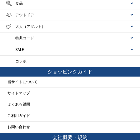
食品
アウトドア
大人（アダルト）
特典コード
SALE
コラボ
ショッピングガイド
当サイトについて
サイトマップ
よくある質問
ご利用ガイド
お問い合わせ
会社概要・規約