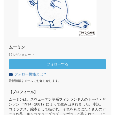
ムーミン
39人がフォロー中
フォローする
フォロー機能とは？
？
最新情報をメールでお知らせします。
【プロフィール】
ムーミンは、スウェーデン語系フィンランド人のトーベ・ヤ
ンソン（1914—2001）によって生み出されました。小説、
コミックス、絵本として描かれ、それをもとにたくさんのア
ニメ作品、キャラクターグッズ、スポットが作られて、いま