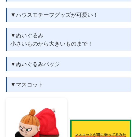
▼ハウスモチーフグッズが可愛い！
▼ぬいぐるみ
小さいものから大きいものまで！
▼ぬいぐるみバッジ
▼マスコット
マスコットが肩に乗ってるみた