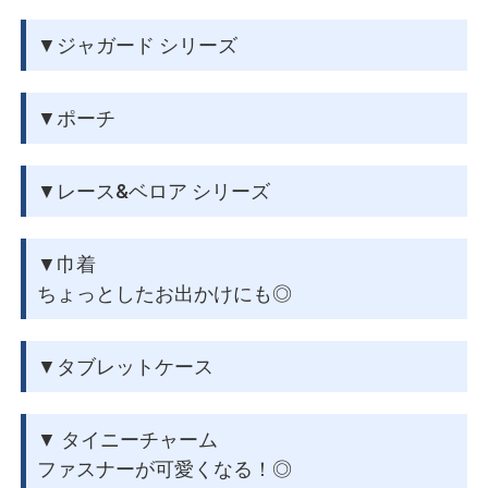
▼ジャガード シリーズ
▼ポーチ
▼レース&ベロア シリーズ
▼巾着
ちょっとしたお出かけにも◎
▼タブレットケース
▼ タイニーチャーム
ファスナーが可愛くなる！◎