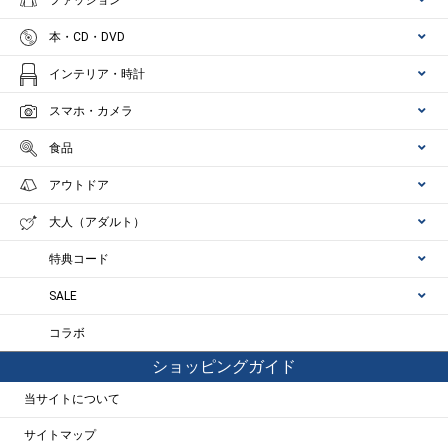
ファッション
本・CD・DVD
インテリア・時計
スマホ・カメラ
食品
アウトドア
大人（アダルト）
特典コード
SALE
コラボ
ショッピングガイド
当サイトについて
サイトマップ