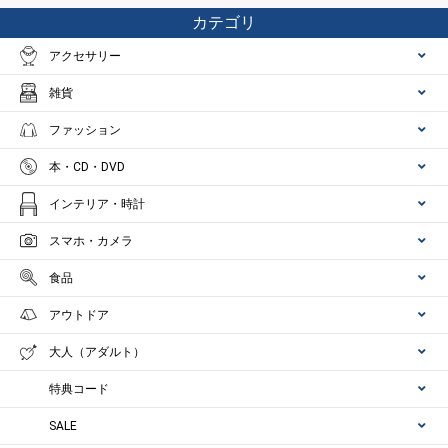
カテゴリ
アクセサリー
雑貨
ファッション
本・CD・DVD
インテリア・時計
スマホ・カメラ
食品
アウトドア
大人（アダルト）
特典コード
SALE