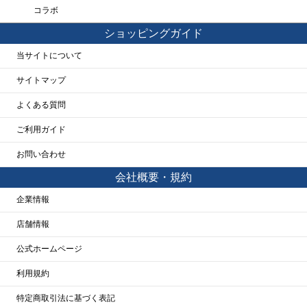
コラボ
ショッピングガイド
当サイトについて
サイトマップ
よくある質問
ご利用ガイド
お問い合わせ
会社概要・規約
企業情報
店舗情報
公式ホームページ
利用規約
特定商取引法に基づく表記