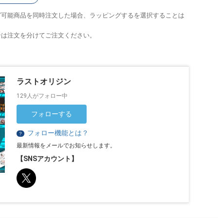
グ可能商品を同時注文した場合、ラッピングするを選択することは
合は注文を分けてご注文ください。
ラストオリジン
129人がフォロー中
フォローする
フォロー機能とは？
？
最新情報をメールでお知らせします。
【SNSアカウント】