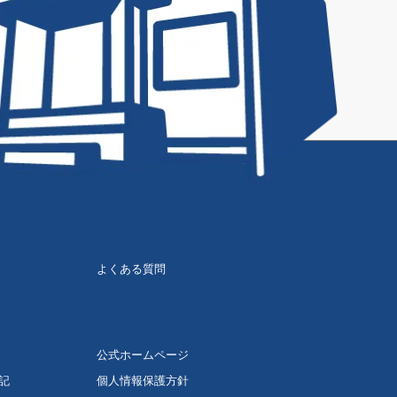
よくある質問
公式ホームページ
記
個人情報保護方針