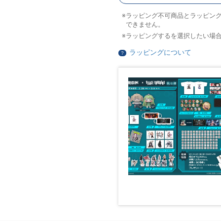
ラッピング不可商品とラッピン
できません。
ラッピングするを選択したい場
ラッピングについて
？