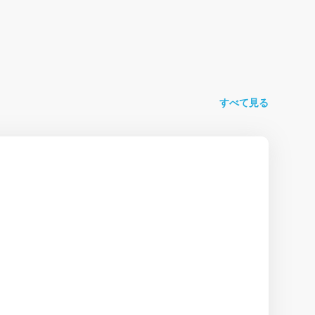
すべて見る