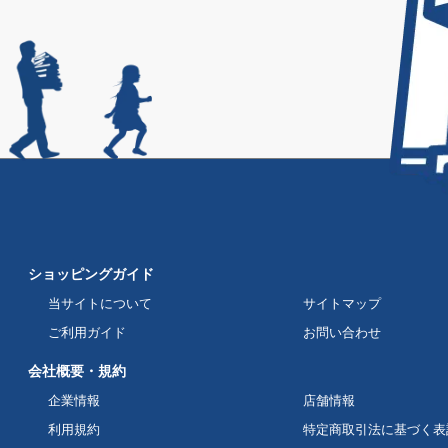
ショッピングガイド
当サイトについて
サイトマップ
ご利用ガイド
お問い合わせ
会社概要・規約
企業情報
店舗情報
利用規約
特定商取引法に基づく表