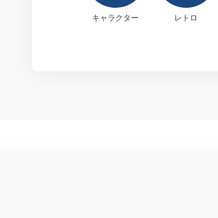
キャラクター
レトロ