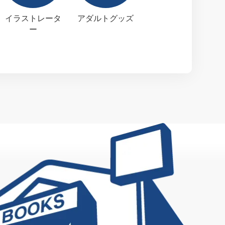
イラストレータ
アダルトグッズ
ー