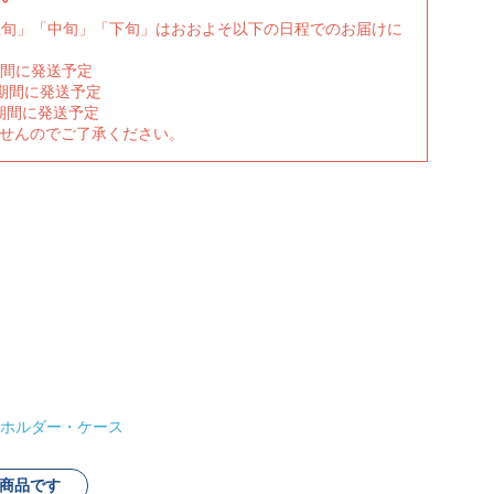
上旬」「中旬」「下旬」はおおよそ以下の日程でのお届けに
期間に発送予定
の期間に発送予定
期間に発送予定
ませんのでご了承ください。
ホルダー・ケース
商品です