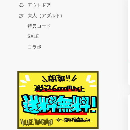
アウトドア
大人（アダルト）
特典コード
SALE
コラボ