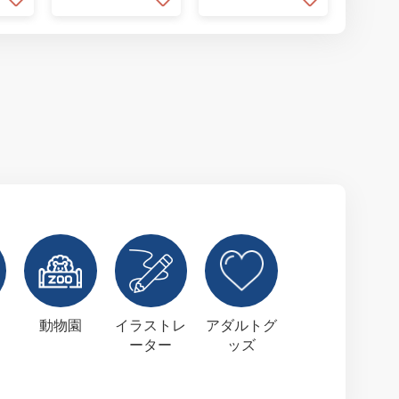
動物園
イラストレ
アダルトグ
ーター
ッズ