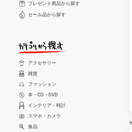
プレゼント商品から探す
セール品から探す
アクセサリー
雑貨
ファッション
本・CD・DVD
インテリア・時計
スマホ・カメラ
食品