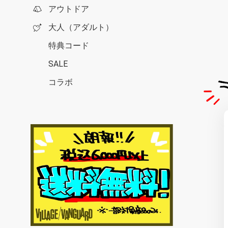
アウトドア
大人（アダルト）
特典コード
SALE
コラボ