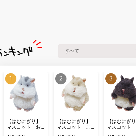
【はむにぎり】
【はむにぎり】
【はむにぎり
マスコット お
マスコット こ
マスコット 
そば
むぎ
ろまめ