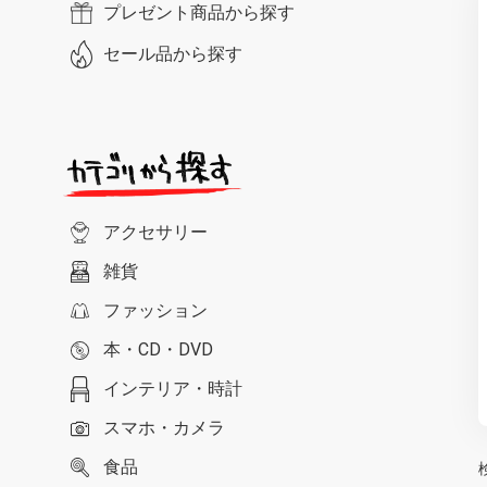
プレゼント商品から探す
セール品から探す
アクセサリー
雑貨
ファッション
本・CD・DVD
インテリア・時計
スマホ・カメラ
食品