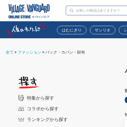
はむにぎり
サンリオ
全て
>
ファッション
>
バック・カバン・財布
特集から探す
コラボから探す
ランキングから探す