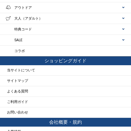
アウトドア
大人（アダルト）
特典コード
SALE
コラボ
ショッピングガイド
当サイトについて
サイトマップ
よくある質問
ご利用ガイド
お問い合わせ
会社概要・規約