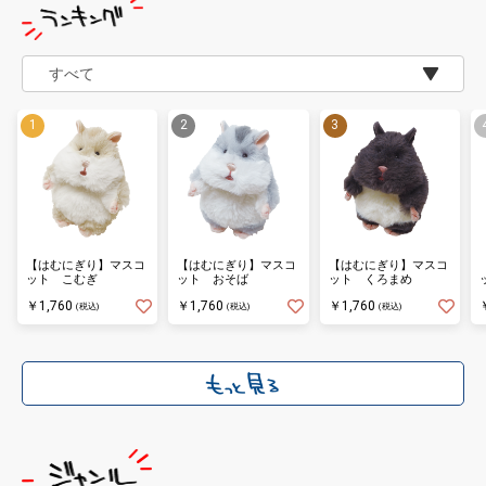
【はむにぎり】マスコ
【はむにぎり】マスコ
【はむにぎり】マスコ
ット こむぎ
ット おそば
ット くろまめ
￥1,760
￥1,760
￥1,760
(税込)
(税込)
(税込)