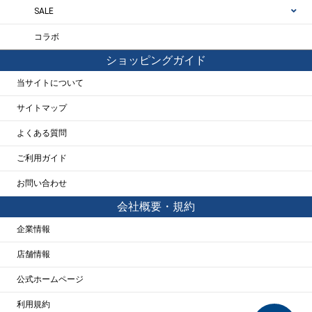
SALE
コラボ
ショッピングガイド
当サイトについて
サイトマップ
よくある質問
ご利用ガイド
お問い合わせ
会社概要・規約
企業情報
店舗情報
公式ホームページ
利用規約