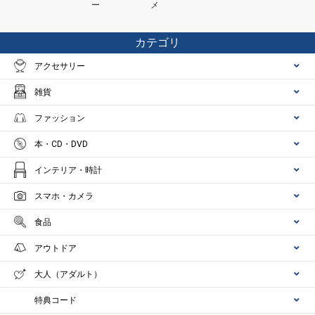
ー
メ
カテゴリ
アクセサリー
雑貨
ファッション
本・CD・DVD
インテリア・時計
スマホ・カメラ
食品
アウトドア
大人（アダルト）
特典コード