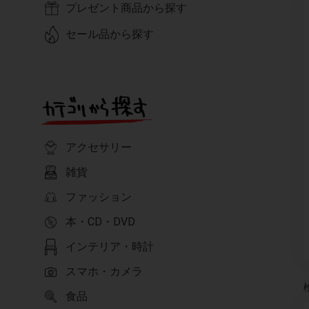
プレゼント商品から探す
セール品から探す
アクセサリー
雑貨
ファッション
本・CD・DVD
インテリア・時計
スマホ・カメラ
食品