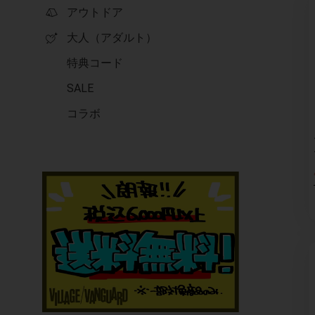
アウトドア
大人（アダルト）
特典コード
SALE
コラボ