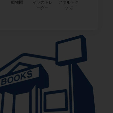
動物園
イラストレ
アダルトグ
ーター
ッズ