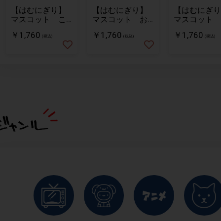
【はむにぎり】
【はむにぎり】
【はむにぎり
マスコット こ
マスコット お
マスコット 
むぎ
そば
ろまめ
￥1,760
￥1,760
￥1,760
(税込)
(税込)
(税込)