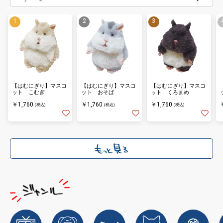
【はむにぎり】マスコ
【はむにぎり】マスコ
【はむにぎり】マスコ
ット こむぎ
ット おそば
ット くろまめ
￥1,760
￥1,760
￥1,760
(税込)
(税込)
(税込)