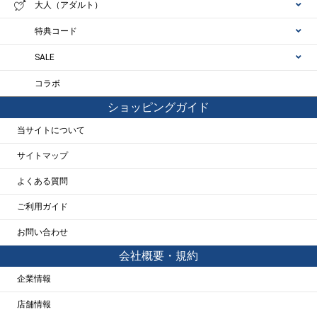
大人（アダルト）
特典コード
SALE
コラボ
ショッピングガイド
当サイトについて
サイトマップ
よくある質問
ご利用ガイド
お問い合わせ
会社概要・規約
企業情報
店舗情報