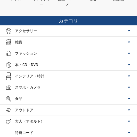
ー
メ
カテゴリ
アクセサリー
雑貨
ファッション
本・CD・DVD
インテリア・時計
スマホ・カメラ
食品
アウトドア
大人（アダルト）
特典コード