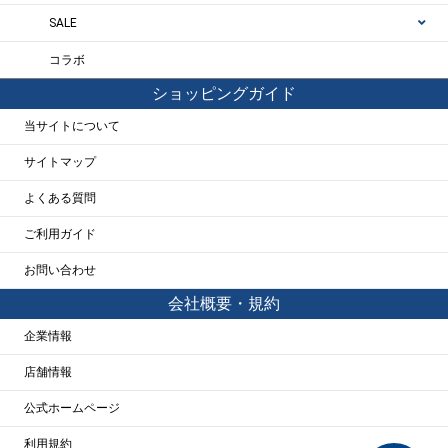
SALE
コラボ
ショッピングガイド
当サイトについて
サイトマップ
よくある質問
ご利用ガイド
お問い合わせ
会社概要・規約
企業情報
店舗情報
公式ホームページ
利用規約