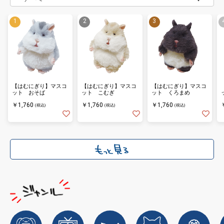
【はむにぎり】マスコ
【はむにぎり】マスコ
【はむにぎり】マスコ
ット おそば
ット こむぎ
ット くろまめ
￥1,760
￥1,760
￥1,760
(税込)
(税込)
(税込)