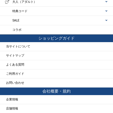
大人（アダルト）
特典コード
SALE
コラボ
ショッピングガイド
当サイトについて
サイトマップ
よくある質問
ご利用ガイド
お問い合わせ
会社概要・規約
企業情報
店舗情報