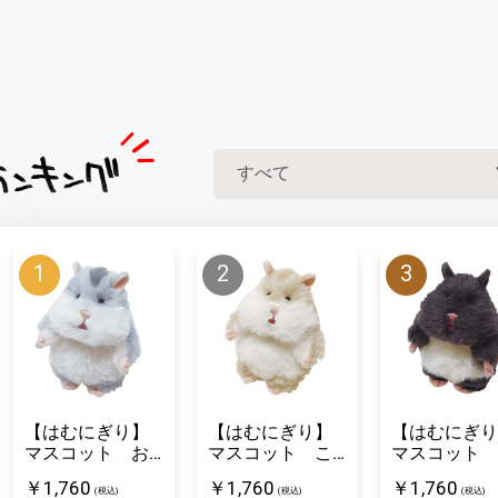
【はむにぎり】
【はむにぎり】
【はむにぎり
マスコット お
マスコット こ
マスコット 
そば
むぎ
ろまめ
￥1,760
￥1,760
￥1,760
(税込)
(税込)
(税込)