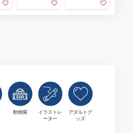
動物園
イラストレ
アダルトグ
ーター
ッズ