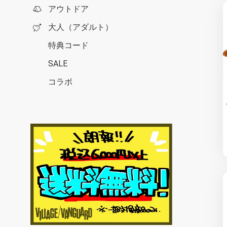
アウトドア
大人（アダルト）
特典コード
SALE
コラボ