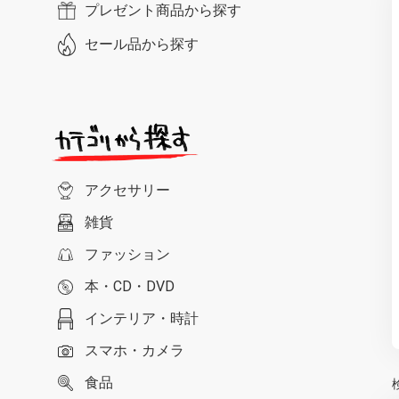
プレゼント商品から探す
セール品から探す
アクセサリー
雑貨
ファッション
本・CD・DVD
インテリア・時計
スマホ・カメラ
食品