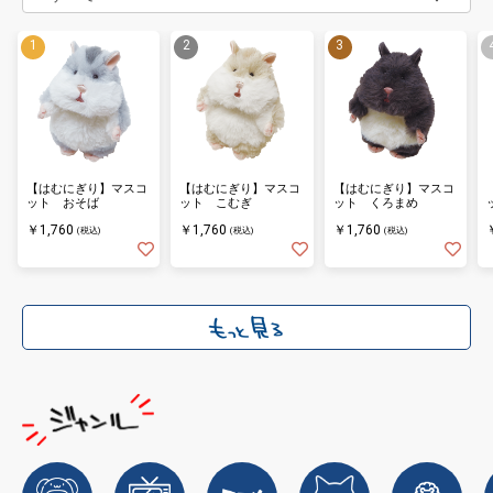
【はむにぎり】マスコ
【はむにぎり】マスコ
【はむにぎり】マスコ
ット おそば
ット こむぎ
ット くろまめ
￥1,760
￥1,760
￥1,760
(税込)
(税込)
(税込)