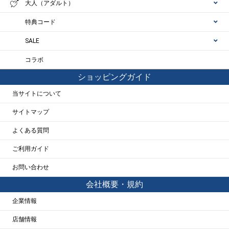
大人（アダルト）
特典コード
SALE
コラボ
ショッピングガイド
当サイトについて
サイトマップ
よくある質問
ご利用ガイド
お問い合わせ
会社概要・規約
企業情報
店舗情報