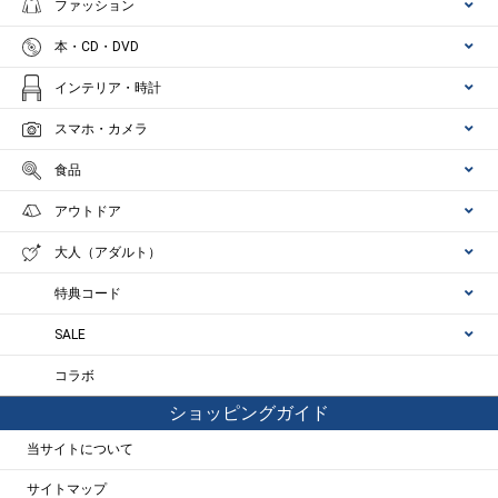
ファッション
本・CD・DVD
インテリア・時計
スマホ・カメラ
食品
アウトドア
大人（アダルト）
特典コード
SALE
コラボ
ショッピングガイド
当サイトについて
サイトマップ