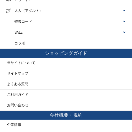
大人（アダルト）
特典コード
SALE
コラボ
ショッピングガイド
当サイトについて
サイトマップ
よくある質問
ご利用ガイド
お問い合わせ
会社概要・規約
企業情報