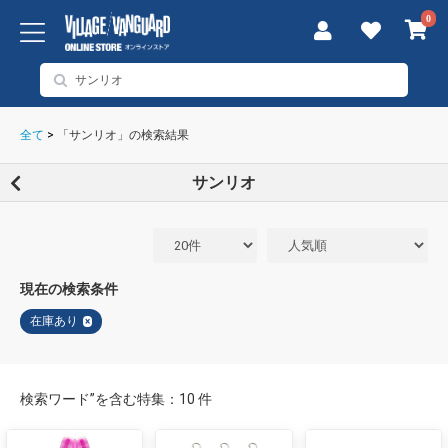
0
全て
>
「サンリオ」の検索結果
サンリオ
現在の検索条件
在庫あり
×
検索ワード”を含む特集：10 件