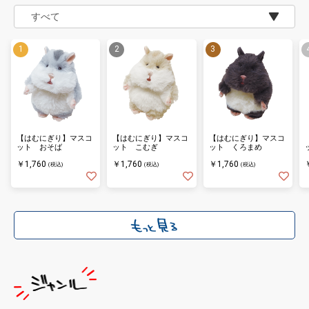
【はむにぎり】マスコ
【はむにぎり】マスコ
【はむにぎり】マスコ
ット おそば
ット こむぎ
ット くろまめ
￥1,760
￥1,760
￥1,760
(税込)
(税込)
(税込)