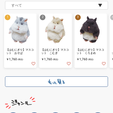
【はむにぎり】マスコ
【はむにぎり】マスコ
【はむにぎり】マスコ
ット おそば
ット こむぎ
ット くろまめ
￥1,760
￥1,760
￥1,760
(税込)
(税込)
(税込)