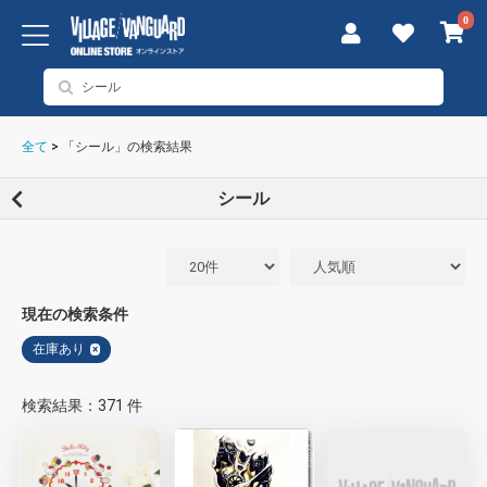
0
全て
>
「シール」の検索結果
シール
現在の検索条件
在庫あり
×
検索結果：371 件