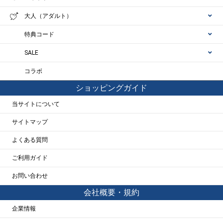
大人（アダルト）
特典コード
SALE
コラボ
ショッピングガイド
当サイトについて
サイトマップ
よくある質問
ご利用ガイド
お問い合わせ
会社概要・規約
企業情報