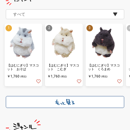
【はむにぎり】マスコ
【はむにぎり】マスコ
【はむにぎり】マスコ
ット おそば
ット こむぎ
ット くろまめ
￥1,760
￥1,760
￥1,760
(税込)
(税込)
(税込)