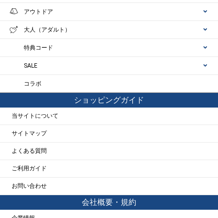
アウトドア
大人（アダルト）
特典コード
SALE
コラボ
ショッピングガイド
当サイトについて
サイトマップ
よくある質問
ご利用ガイド
お問い合わせ
会社概要・規約
企業情報