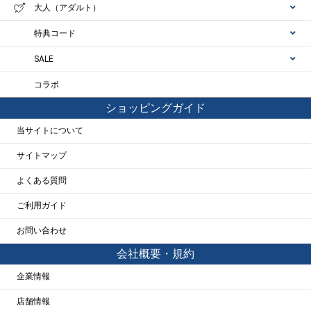
大人（アダルト）
特典コード
SALE
コラボ
ショッピングガイド
当サイトについて
サイトマップ
よくある質問
ご利用ガイド
お問い合わせ
会社概要・規約
企業情報
店舗情報