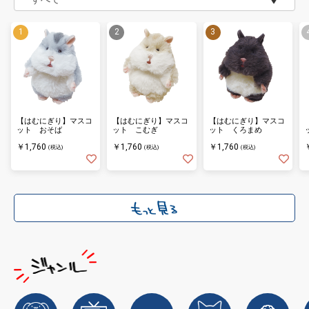
【はむにぎり】マスコ
【はむにぎり】マスコ
【はむにぎり】マスコ
ット おそば
ット こむぎ
ット くろまめ
￥1,760
￥1,760
￥1,760
(税込)
(税込)
(税込)