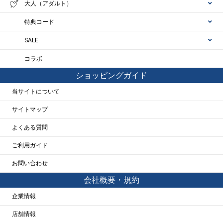
大人（アダルト）
特典コード
SALE
コラボ
ショッピングガイド
当サイトについて
サイトマップ
よくある質問
ご利用ガイド
お問い合わせ
会社概要・規約
企業情報
店舗情報