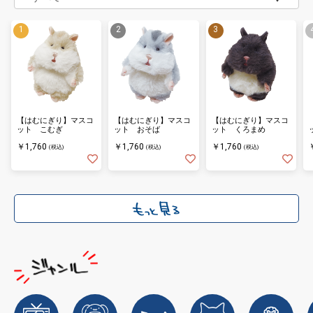
【はむにぎり】マスコ
【はむにぎり】マスコ
【はむにぎり】マスコ
ット こむぎ
ット おそば
ット くろまめ
￥1,760
￥1,760
￥1,760
(税込)
(税込)
(税込)