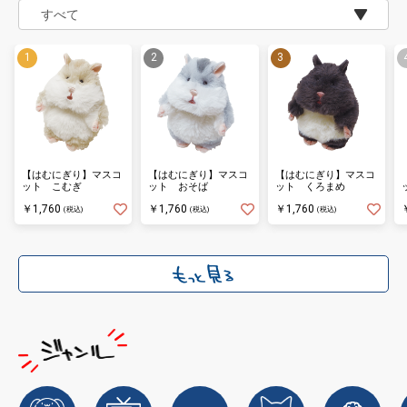
【はむにぎり】マスコ
【はむにぎり】マスコ
【はむにぎり】マスコ
ット こむぎ
ット おそば
ット くろまめ
￥1,760
￥1,760
￥1,760
(税込)
(税込)
(税込)