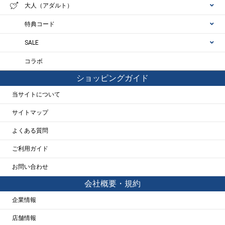
大人（アダルト）
特典コード
SALE
コラボ
ショッピングガイド
当サイトについて
サイトマップ
よくある質問
ご利用ガイド
お問い合わせ
会社概要・規約
企業情報
店舗情報