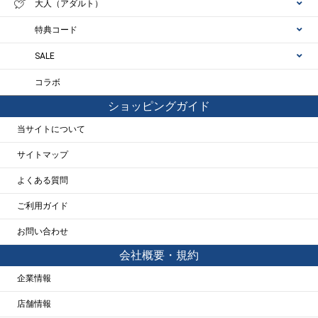
大人（アダルト）
特典コード
SALE
コラボ
ショッピングガイド
当サイトについて
サイトマップ
よくある質問
ご利用ガイド
お問い合わせ
会社概要・規約
企業情報
店舗情報