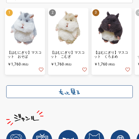
【はむにぎり】マスコ
【はむにぎり】マスコ
【はむにぎり】マスコ
ット おそば
ット こむぎ
ット くろまめ
￥1,760
￥1,760
￥1,760
(税込)
(税込)
(税込)