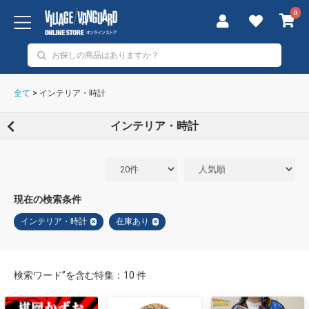
0
全て
>
インテリア・時計
インテリア・時計
現在の検索条件
インテリア・時計
在庫あり
×
×
検索ワード”を含む特集：10 件