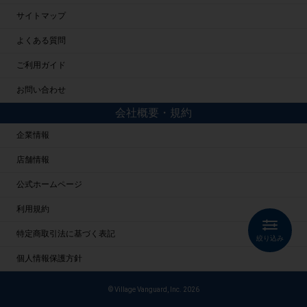
サイトマップ
よくある質問
ご利用ガイド
お問い合わせ
会社概要・規約
企業情報
店舗情報
公式ホームページ
利用規約
特定商取引法に基づく表記
絞り込み
個人情報保護方針
© Village Vanguard, Inc. 2026