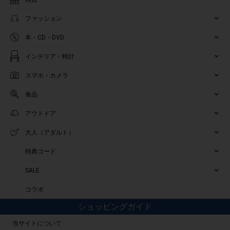
ファッション
本・CD・DVD
インテリア・時計
スマホ・カメラ
食品
アウトドア
大人（アダルト）
特典コード
SALE
コラボ
ショッピングガイド
当サイトについて