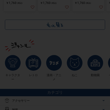
￥1,760
￥1,760
￥1,760
(税込)
(税込)
(税込)
キャラクタ
レトロ
漫画・アニ
ねこ
動物園
ー
メ
カテゴリ
アクセサリー
雑貨