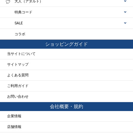
大人（アダルト）
特典コード
SALE
コラボ
ショッピングガイド
当サイトについて
サイトマップ
よくある質問
ご利用ガイド
お問い合わせ
会社概要・規約
企業情報
店舗情報