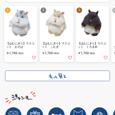
【はむにぎり】マスコ
【はむにぎり】マスコ
【はむにぎり】マスコ
ット おそば
ット こむぎ
ット くろまめ
￥1,760
￥1,760
￥1,760
(税込)
(税込)
(税込)