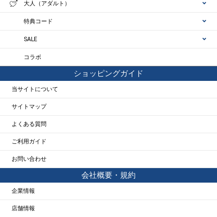
大人（アダルト）
特典コード
SALE
コラボ
ショッピングガイド
当サイトについて
サイトマップ
よくある質問
ご利用ガイド
お問い合わせ
会社概要・規約
企業情報
店舗情報