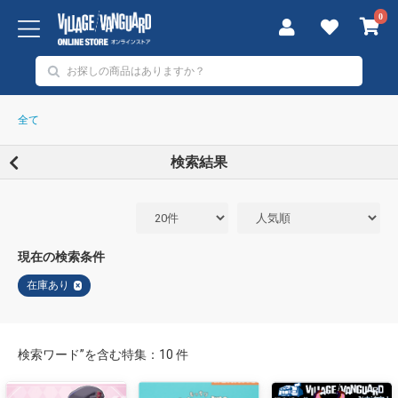
0
全て
検索結果
現在の検索条件
在庫あり
×
検索ワード”を含む特集：10 件