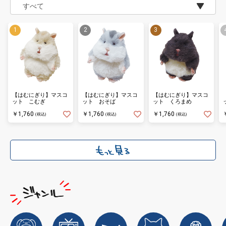
【はむにぎり】マスコ
【はむにぎり】マスコ
【はむにぎり】マスコ
ット こむぎ
ット おそば
ット くろまめ
￥1,760
￥1,760
￥1,760
(税込)
(税込)
(税込)