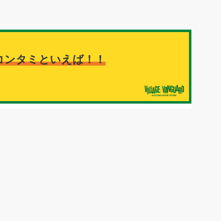
コンタミといえば！！