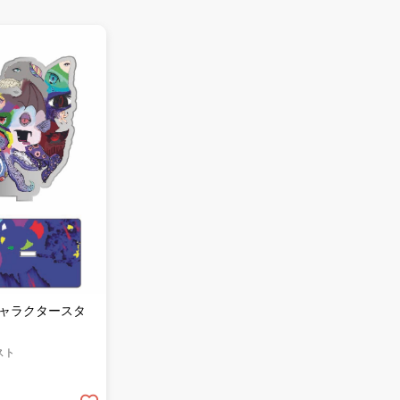
キャラクタースタ
スト