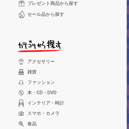
プレゼント商品から探す
セール品から探す
アクセサリー
雑貨
ファッション
本・CD・DVD
インテリア・時計
スマホ・カメラ
食品