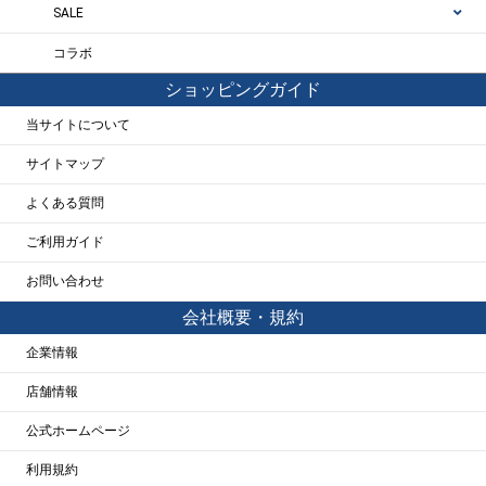
SALE
コラボ
ショッピングガイド
当サイトについて
サイトマップ
よくある質問
ご利用ガイド
お問い合わせ
会社概要・規約
企業情報
店舗情報
公式ホームページ
利用規約