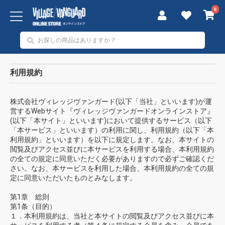
0
利用規約
株式会社ヴィレッジヴァンガード(以下「当社」といいます)が運
営するWebサイト『ヴィレッジヴァンガードオンラインストア』
(以下「本サイト」といいます)において提供するサービス（以下
「本サービス」といいます）の利用に関し、利用規約（以下「本
利用規約」といいます）を以下に規定します。なお、本サイトの
閲覧及びアクセス並びに本サービスを利用する場合、本利用規約
の全ての規定に同意いただく必要がありますので必ずご確認くだ
さい。なお、本サービスを利用した場合、本利用規約の全ての規
定に同意いただいたものとみなします。
第1章 総則
第1条（目的）
１．本利用規約は、当社と本サイトの閲覧及びアクセス並びに本