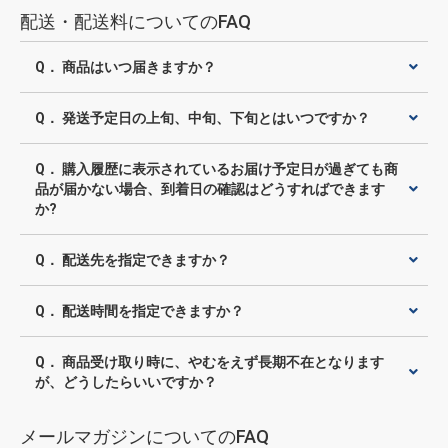
配送・配送料についてのFAQ
Q． 商品はいつ届きますか？
Q． 発送予定日の上旬、中旬、下旬とはいつですか？
Q． 購入履歴に表示されているお届け予定日が過ぎても商
品が届かない場合、到着日の確認はどうすればできます
か?
Q． 配送先を指定できますか？
Q． 配送時間を指定できますか？
Q． 商品受け取り時に、やむをえず長期不在となります
が、どうしたらいいですか？
メールマガジンについてのFAQ