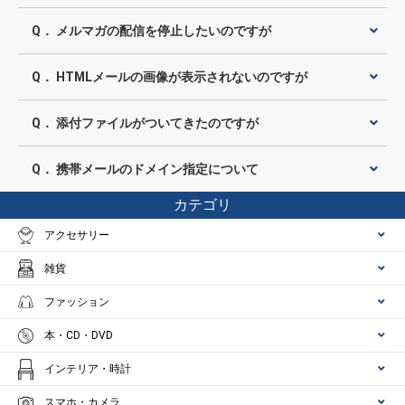
Q． メルマガの配信を停止したいのですが
Q． HTMLメールの画像が表示されないのですが
Q． 添付ファイルがついてきたのですが
Q． 携帯メールのドメイン指定について
カテゴリ
アクセサリー
雑貨
ファッション
本・CD・DVD
インテリア・時計
スマホ・カメラ