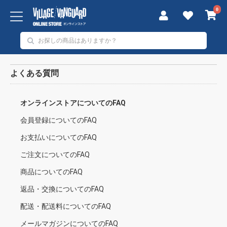
0
よくある質問
オンラインストアについてのFAQ
会員登録についてのFAQ
お支払いについてのFAQ
ご注文についてのFAQ
商品についてのFAQ
返品・交換についてのFAQ
配送・配送料についてのFAQ
メールマガジンについてのFAQ