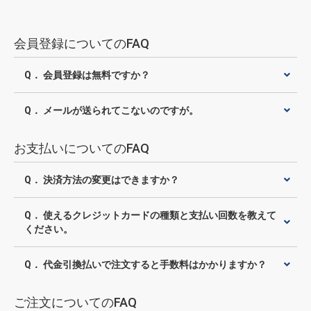
会員登録についてのFAQ
Q． 会員登録は無料ですか？
Q． メールが送られてこないのですが。
お支払いについてのFAQ
Q． 決済方法の変更はできますか？
Q． 使えるクレジットカードの種類と支払い回数を教えて
ください。
Q． 代金引換払いで注文すると手数料はかかりますか？
ご注文についてのFAQ