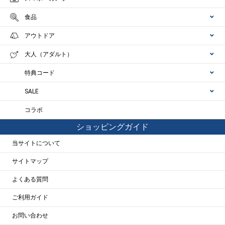
食品
アウトドア
大人（アダルト）
特典コード
SALE
コラボ
ショッピングガイド
当サイトについて
サイトマップ
よくある質問
ご利用ガイド
お問い合わせ