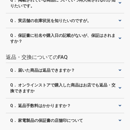
Q． 掲載されている商品についていつ再入荷されるのか知
りたいです。
Q． 実店舗の在庫状況を知りたいのですが。
Q． 保証書に社名や購入日の記載がないが、保証はされま
すか？
返品・交換についてのFAQ
Q． 届いた商品は返品できますか？
Q． オンラインストアで購入した商品はお店でも返品・交
換できますか
Q． 返品手数料はかかりますか？
Q． 家電製品の保証書の店舗印について