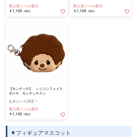
再入荷メール受付
再入荷メール受付
￥1,100
￥1,100
(税込)
(税込)
【モンチッチ】 シリコンフェイス
ポーチ モンチッチクン
おきにいり決定！
再入荷メール受付
￥1,100
(税込)
▼フィギュアマスコット