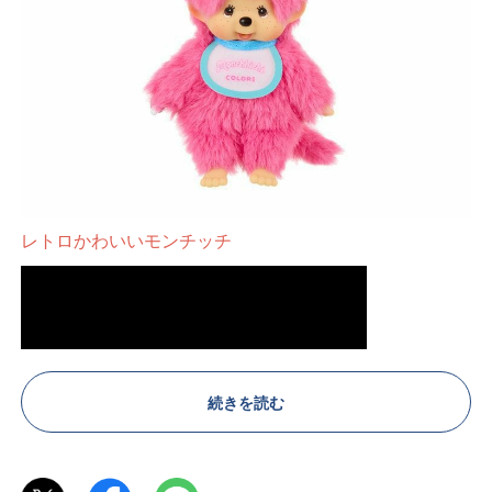
レトロかわいいモンチッチ
続きを読む