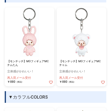
【モンチッチ】MOフィギュアMC
【モンチッチ】MOフィギュアMC
チムたん
チャム
立体感がかわいい！
立体感がかわいい！
再入荷メール受付
再入荷メール受付
￥880
￥880
(税込)
(税込)
▼カラフルCOLORS