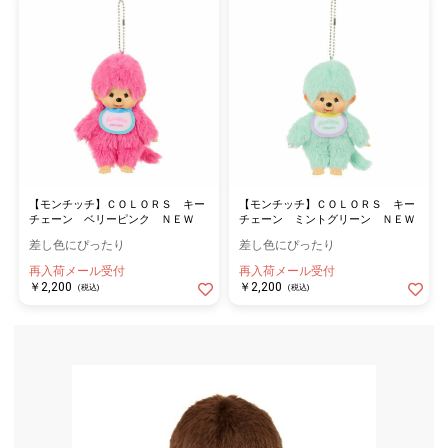
【モンチッチ】ＣＯＬＯＲＳ キー
【モンチッチ】ＣＯＬＯＲＳ キー
チェーン ベリーピンク ＮＥＷ
チェーン ミントグリーン ＮＥＷ
差し色にぴったり
差し色にぴったり
再入荷メール受付
再入荷メール受付
￥2,200
￥2,200
(税込)
(税込)