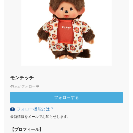
モンチッチ
49人がフォロー中
フォローする
フォロー機能とは？
？
最新情報をメールでお知らせします。
【プロフィール】