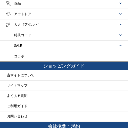
食品
アウトドア
大人（アダルト）
特典コード
SALE
コラボ
ショッピングガイド
当サイトについて
サイトマップ
よくある質問
ご利用ガイド
お問い合わせ
会社概要・規約