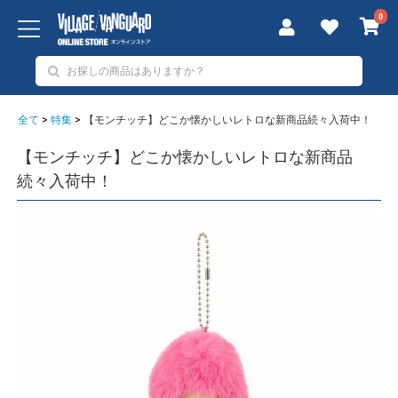
0
全て
>
特集
>
【モンチッチ】どこか懐かしいレトロな新商品続々入荷中！
【モンチッチ】どこか懐かしいレトロな新商品
続々入荷中！