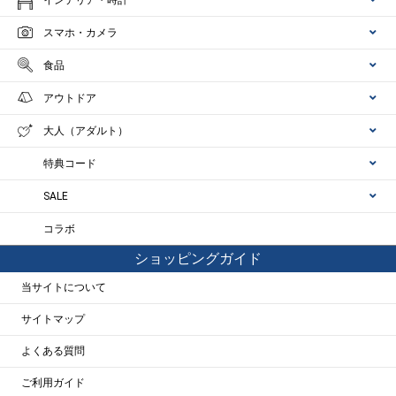
スマホ・カメラ
食品
アウトドア
大人（アダルト）
特典コード
SALE
コラボ
ショッピングガイド
当サイトについて
サイトマップ
よくある質問
ご利用ガイド