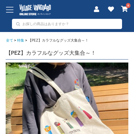
0
全て
>
特集
>
【PEZ】カラフルなグッズ大集合～！
【PEZ】カラフルなグッズ大集合～！