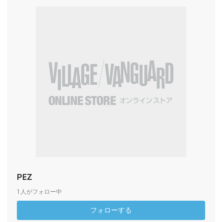
PEZ
1人がフォロー中
フォローする