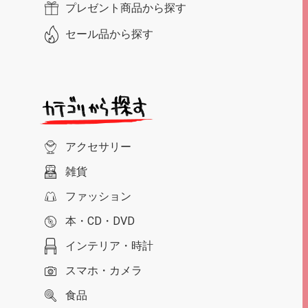
プレゼント商品から探す
セール品から探す
アクセサリー
雑貨
ファッション
本・CD・DVD
インテリア・時計
スマホ・カメラ
食品