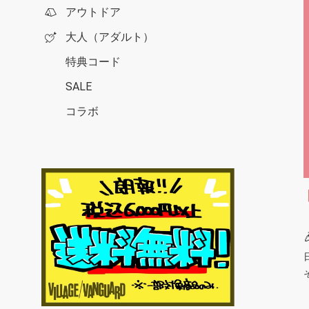
アウトドア
大人（アダルト）
特典コード
SALE
コラボ