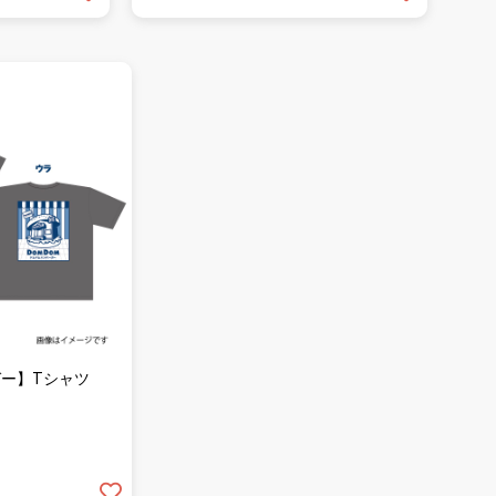
ー】Tシャツ