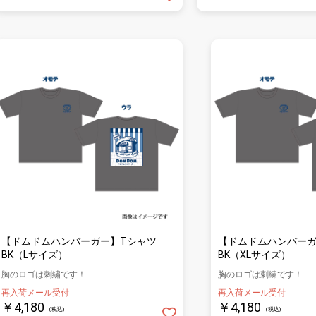
【ドムドムハンバーガー】Tシャツ
【ドムドムハンバーガ
BK（Lサイズ）
BK（XLサイズ）
胸のロゴは刺繍です！
胸のロゴは刺繍です！
再入荷メール受付
再入荷メール受付
￥4,180
￥4,180
(税込)
(税込)