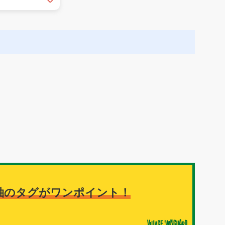
袖のタグがワンポイント！