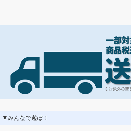
▼みんなで遊ぼ！