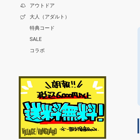
アウトドア
大人（アダルト）
特典コード
SALE
コラボ