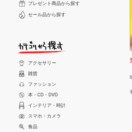
プレゼント商品から探す
セール品から探す
アクセサリー
雑貨
ファッション
本・CD・DVD
インテリア・時計
スマホ・カメラ
食品