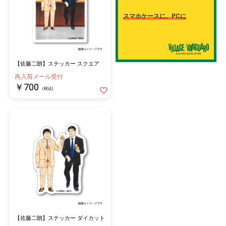
スマホケースに、PCに
【佐藤二朗】ステッカー スクエア
再入荷メール受付
￥700
(税込)
【佐藤二朗】ステッカー ダイカット