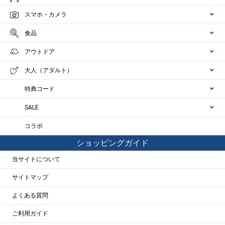
スマホ・カメラ
食品
アウトドア
大人（アダルト）
特典コード
SALE
コラボ
ショッピングガイド
当サイトについて
サイトマップ
よくある質問
ご利用ガイド