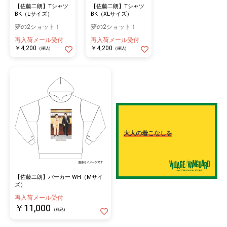
【佐藤二朗】Tシャツ
【佐藤二朗】Tシャツ
BK（Lサイズ）
BK（XLサイズ）
夢の2ショット！
夢の2ショット！
再入荷メール受付
再入荷メール受付
￥4,200
￥4,200
(税込)
(税込)
大人の着こなしを
【佐藤二朗】パーカー WH（Mサイ
ズ）
再入荷メール受付
￥11,000
(税込)