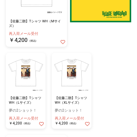
【佐藤二朗】Tシャツ WH（Mサイ
ズ）
再入荷メール受付
￥4,200
(税込)
【佐藤二朗】Tシャツ
【佐藤二朗】Tシャツ
WH（Lサイズ）
WH（XLサイズ）
夢の2ショット！
夢の2ショット！
再入荷メール受付
再入荷メール受付
￥4,200
￥4,200
(税込)
(税込)