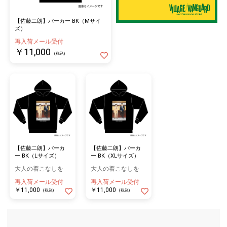
【佐藤二朗】パーカー BK（Mサイ
ズ）
再入荷メール受付
￥11,000
(税込)
【佐藤二朗】パーカ
【佐藤二朗】パーカ
ー BK（Lサイズ）
ー BK（XLサイズ）
大人の着こなしを
大人の着こなしを
再入荷メール受付
再入荷メール受付
￥11,000
￥11,000
(税込)
(税込)