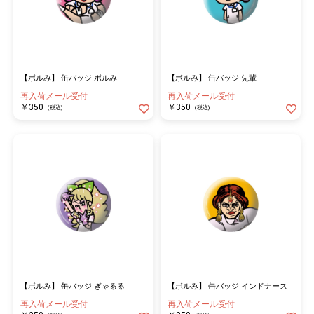
【ボルみ】 缶バッジ ボルみ
【ボルみ】 缶バッジ 先輩
再入荷メール受付
再入荷メール受付
￥350
￥350
(税込)
(税込)
【ボルみ】 缶バッジ ぎゃるる
【ボルみ】 缶バッジ インドナース
再入荷メール受付
再入荷メール受付