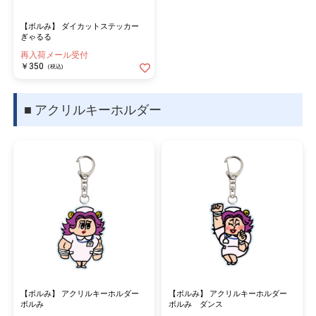
【ボルみ】 ダイカットステッカー
ぎゃるる
再入荷メール受付
￥350
(税込)
■ アクリルキーホルダー
【ボルみ】 アクリルキーホルダー
【ボルみ】 アクリルキーホルダー
ボルみ
ボルみ ダンス