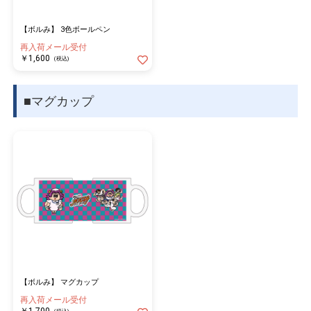
【ボルみ】 3色ボールペン
再入荷メール受付
￥1,600
(税込)
■マグカップ
【ボルみ】 マグカップ
再入荷メール受付
￥1,700