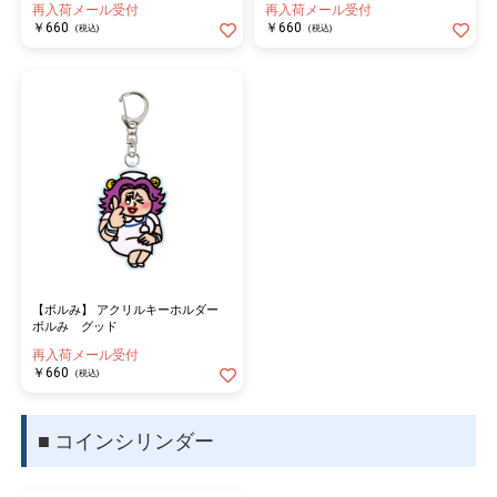
再入荷メール受付
再入荷メール受付
￥660
￥660
(税込)
(税込)
【ボルみ】 アクリルキーホルダー
ボルみ グッド
再入荷メール受付
￥660
(税込)
■ コインシリンダー