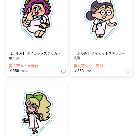
【ボルみ】 ダイカットステッカー
【ボルみ】 ダイカットステッカー
ボルみ
先輩
再入荷メール受付
再入荷メール受付
￥350
￥350
(税込)
(税込)