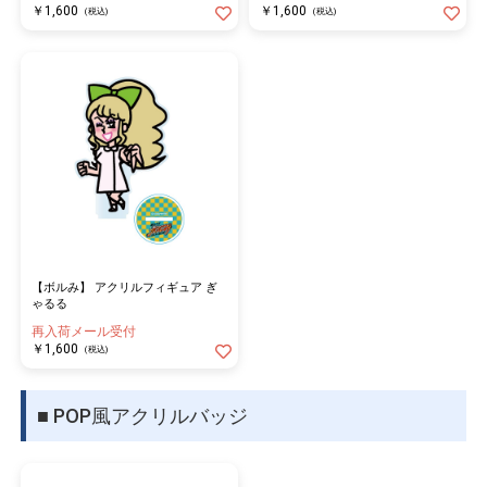
￥1,600
￥1,600
(税込)
(税込)
【ボルみ】 アクリルフィギュア ぎ
ゃるる
再入荷メール受付
￥1,600
(税込)
■ POP風アクリルバッジ