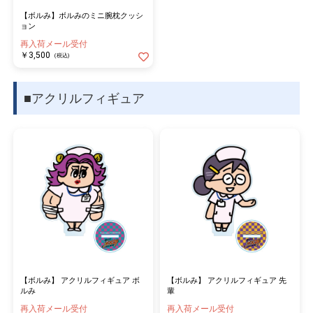
【ボルみ】ボルみのミニ腕枕クッシ
ョン
再入荷メール受付
￥3,500
(税込)
■アクリルフィギュア
【ボルみ】 アクリルフィギュア ボ
【ボルみ】 アクリルフィギュア 先
ルみ
輩
再入荷メール受付
再入荷メール受付