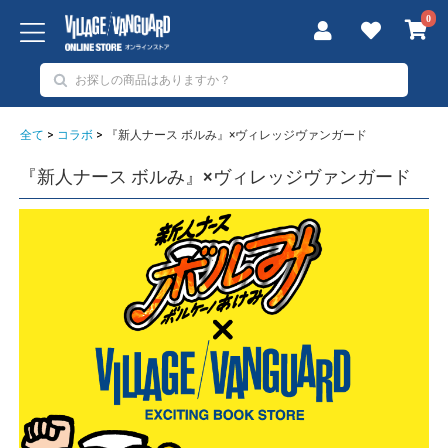
0
全て
>
コラボ
>
『新人ナース ボルみ』×ヴィレッジヴァンガード
『新人ナース ボルみ』×ヴィレッジヴァンガード