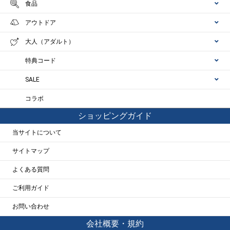
食品
アウトドア
大人（アダルト）
特典コード
SALE
コラボ
ショッピングガイド
当サイトについて
サイトマップ
よくある質問
ご利用ガイド
お問い合わせ
会社概要・規約