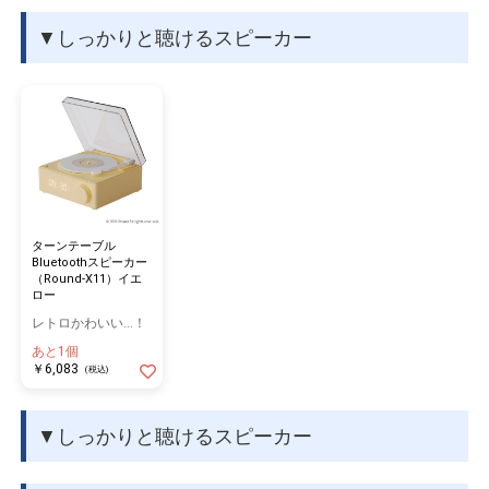
▼しっかりと聴けるスピーカー
ターンテーブル
Bluetoothスピーカー
（Round-X11）イエ
ロー
レトロかわいい…！
あと1個
￥6,083
(税込)
▼しっかりと聴けるスピーカー