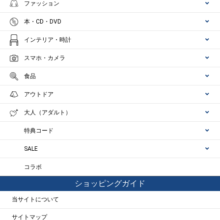
ファッション
本・CD・DVD
インテリア・時計
スマホ・カメラ
食品
アウトドア
大人（アダルト）
特典コード
SALE
コラボ
ショッピングガイド
当サイトについて
サイトマップ