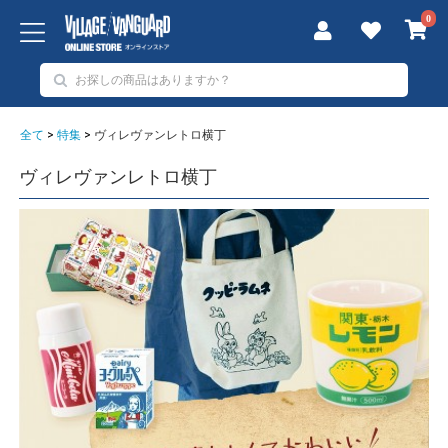
0
全て
>
特集
>
ヴィレヴァンレトロ横丁
ヴィレヴァンレトロ横丁