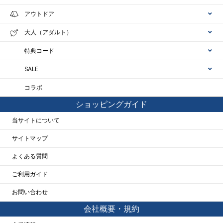
アウトドア
大人（アダルト）
特典コード
SALE
コラボ
ショッピングガイド
当サイトについて
サイトマップ
よくある質問
ご利用ガイド
お問い合わせ
会社概要・規約