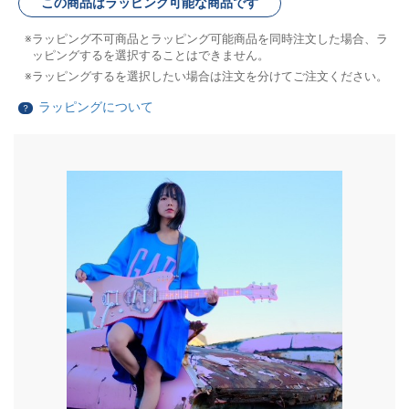
この商品はラッピング可能な商品です
ラッピング不可商品とラッピング可能商品を同時注文した場合、ラ
ッピングするを選択することはできません。
ラッピングするを選択したい場合は注文を分けてご注文ください。
ラッピングについて
？