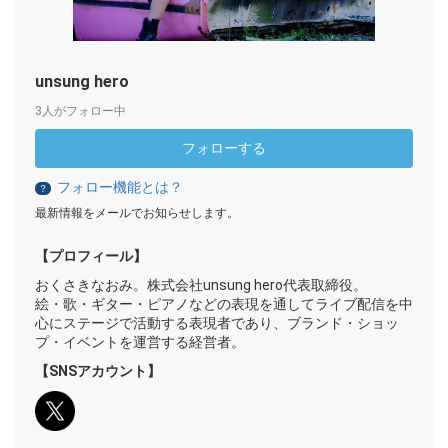
unsung hero
3人がフォロー中
フォローする
フォロー機能とは？
？
最新情報をメールでお知らせします。
【プロフィール】
おくさきなおみ。株式会社unsung hero代表取締役。
絵・歌・ギター・ピアノなどの表現を通してライブ配信を中
心にステージで活動する表現者であり、ブランド・ショッ
プ・イベントを運営する経営者。
【SNSアカウント】