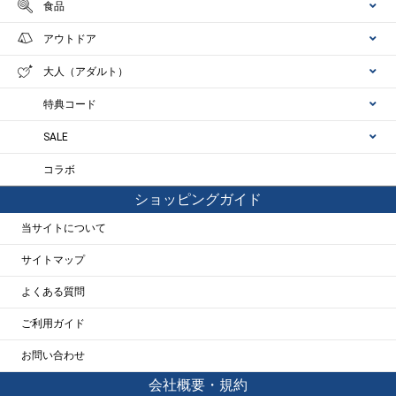
食品
アウトドア
大人（アダルト）
特典コード
SALE
コラボ
ショッピングガイド
当サイトについて
サイトマップ
よくある質問
ご利用ガイド
お問い合わせ
会社概要・規約