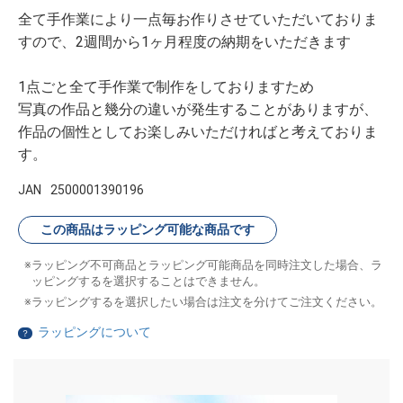
全て手作業により一点毎お作りさせていただいておりま
すので、2週間から1ヶ月程度の納期をいただきます
1点ごと全て手作業で制作をしておりますため
写真の作品と幾分の違いが発生することがありますが、
作品の個性としてお楽しみいただければと考えておりま
す。
JAN
2500001390196
この商品はラッピング可能な商品です
ラッピング不可商品とラッピング可能商品を同時注文した場合、ラ
ッピングするを選択することはできません。
ラッピングするを選択したい場合は注文を分けてご注文ください。
ラッピングについて
？