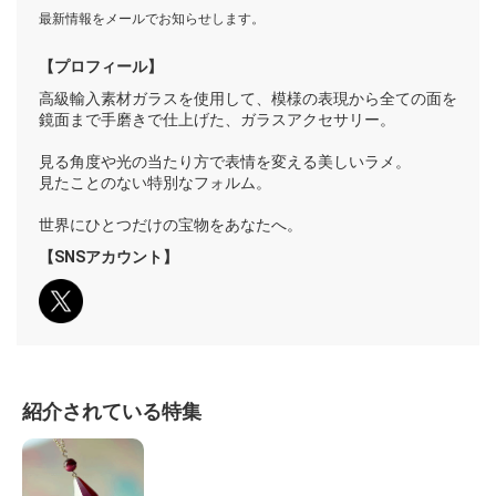
最新情報をメールでお知らせします。
【プロフィール】
高級輸入素材ガラスを使用して、模様の表現から全ての面を
鏡面まで手磨きで仕上げた、ガラスアクセサリー。
見る角度や光の当たり方で表情を変える美しいラメ。
見たことのない特別なフォルム。
世界にひとつだけの宝物をあなたへ。
【SNSアカウント】
紹介されている特集