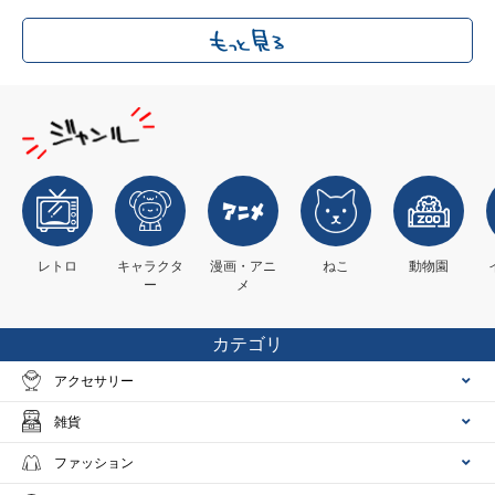
レトロ
キャラクタ
漫画・アニ
ねこ
動物園
ー
メ
カテゴリ
アクセサリー
雑貨
ファッション