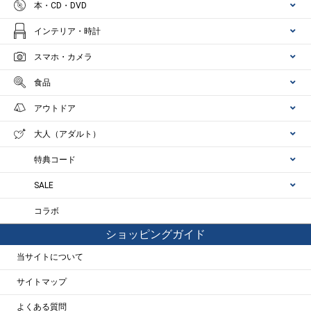
本・CD・DVD
インテリア・時計
スマホ・カメラ
食品
アウトドア
大人（アダルト）
特典コード
SALE
コラボ
ショッピングガイド
当サイトについて
サイトマップ
よくある質問