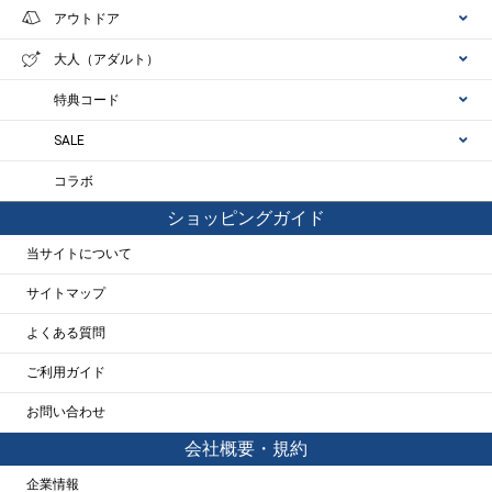
アウトドア
大人（アダルト）
特典コード
SALE
コラボ
ショッピングガイド
当サイトについて
サイトマップ
よくある質問
ご利用ガイド
お問い合わせ
会社概要・規約
企業情報