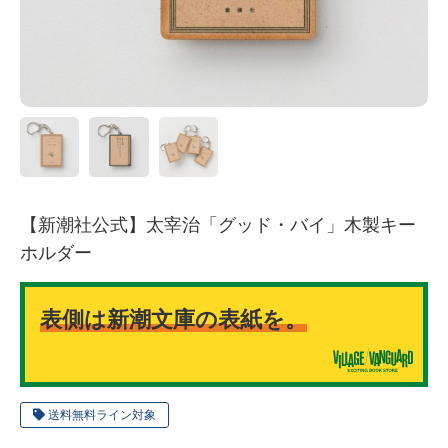
【新潮社公式】太宰治「グッド・バイ」木製キー
ホルダー
表側は新潮文庫の表紙を。
送料無料ライン対象