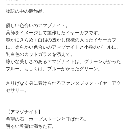
物語の中の装飾品。
優しい色合いのアマゾナイト。
薬師をイメージして製作したイヤーカフです。
静かにきらめく白銀の透かし模様の入ったイヤーカフ
に、柔らかい色合いのアマゾナイトと小粒のパールに、
乳白色のカットガラスを添えて。
静かな美しさのあるアマゾナイトは、グリーンがかった
ブルー、もしくは、ブルーがかったグリーン。
さりげなく身に着けられるファンタジック・イヤーアク
セサリー。
【アマゾナイト】
希望の石、ホープストーンと呼ばれる。
明るい希望に満ちた石。