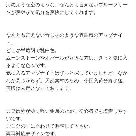
海のような空のような、なんとも言えないブルーグリー
ンが爽やかで気分を爽快にしてくれます。
なんとも言えない青じそのような雰囲気のアマゾナイ
ト。
どこか半透明で乳白色。
ムーンストーンやオパールが好きな方は、きっと気に入
るような色みです。
気に入るアマゾナイトはずっと探していましたが、なか
なか見つからず。天然素材のため、今回入荷分終了後、
再販は未定となっております。
カフ部分が薄く軽い金属のため、初心者でも装着しやす
いです。
ご自分の耳に合わせて調整して下さい。
両耳対応デザインです。