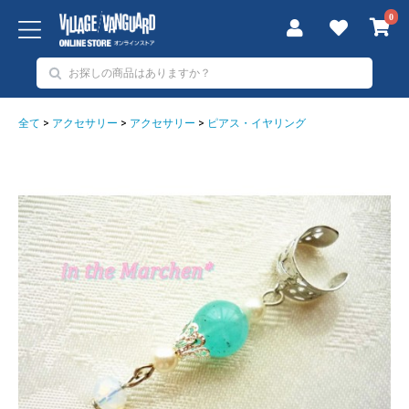
0
全て
>
アクセサリー
>
アクセサリー
>
ピアス・イヤリング