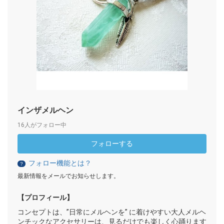
インザメルヘン
16人がフォロー中
フォローする
フォロー機能とは？
？
最新情報をメールでお知らせします。
【プロフィール】
コンセプトは、”日常にメルヘンを” に着けやすい大人メルヘ
ンチックなアクセサリーは、見るだけでも楽しく心踊ります