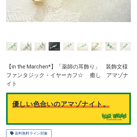
【in the Marchen*】「薬師の耳飾り」 装飾文様
ファンタジック・イヤーカフ☆ 癒し アマゾナ
イト
優しい色合いのアマゾナイト。
送料無料ライン対象