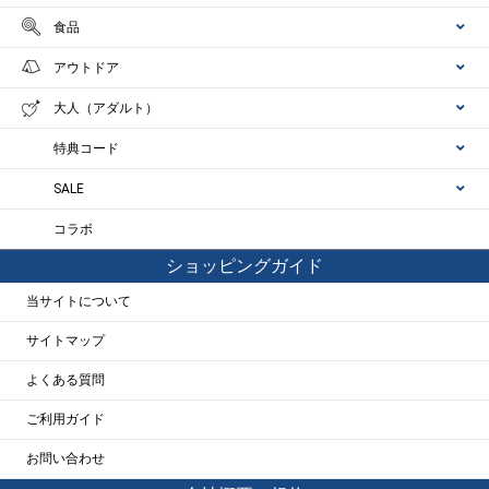
食品
アウトドア
大人（アダルト）
特典コード
SALE
コラボ
ショッピングガイド
当サイトについて
サイトマップ
よくある質問
ご利用ガイド
お問い合わせ