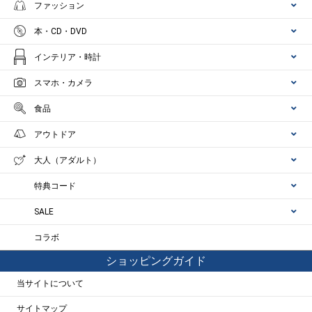
ファッション
本・CD・DVD
インテリア・時計
スマホ・カメラ
食品
アウトドア
大人（アダルト）
特典コード
SALE
コラボ
ショッピングガイド
当サイトについて
サイトマップ