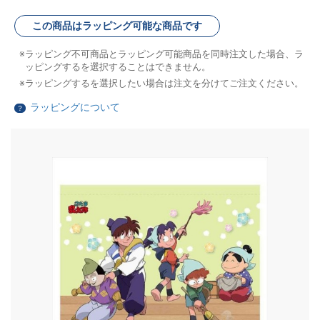
この商品はラッピング可能な商品です
ラッピング不可商品とラッピング可能商品を同時注文した場合、ラ
ッピングするを選択することはできません。
ラッピングするを選択したい場合は注文を分けてご注文ください。
ラッピングについて
？