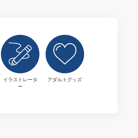
イラストレータ
アダルトグッズ
ー