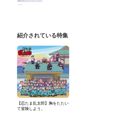
紹介されている特集
【忍たま乱太郎】胸をたたい
て冒険しよう。