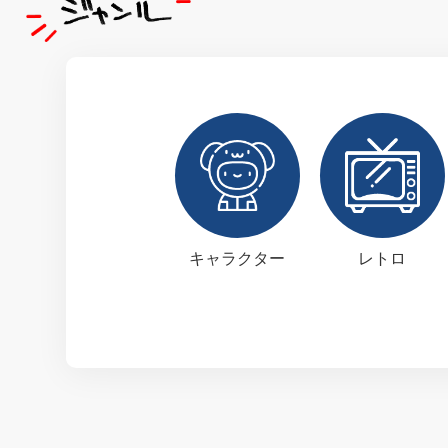
キャラクター
レトロ