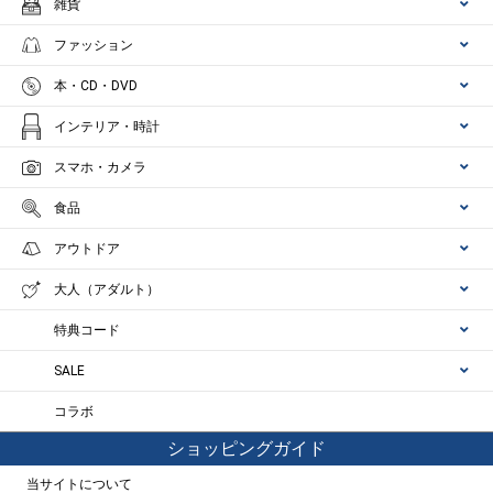
雑貨
ファッション
本・CD・DVD
インテリア・時計
スマホ・カメラ
食品
アウトドア
大人（アダルト）
特典コード
SALE
コラボ
ショッピングガイド
当サイトについて