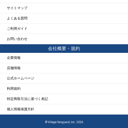
サイトマップ
よくある質問
ご利用ガイド
お問い合わせ
会社概要・規約
企業情報
店舗情報
公式ホームページ
利用規約
特定商取引法に基づく表記
個人情報保護方針
© Village Vanguard, Inc. 2026