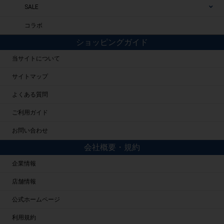
SALE
コラボ
ショッピングガイド
当サイトについて
サイトマップ
よくある質問
ご利用ガイド
お問い合わせ
会社概要・規約
企業情報
店舗情報
公式ホームページ
利用規約