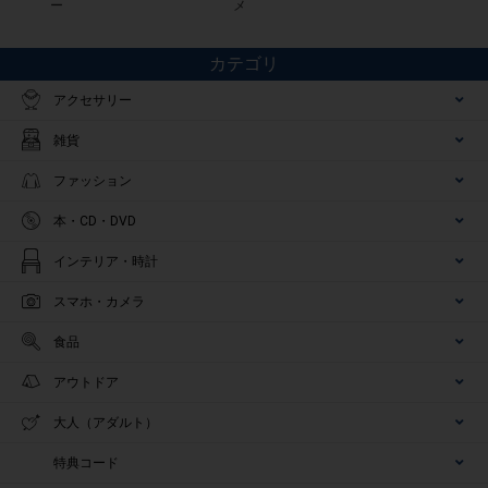
ー
メ
カテゴリ
アクセサリー
雑貨
ファッション
本・CD・DVD
インテリア・時計
スマホ・カメラ
食品
アウトドア
大人（アダルト）
特典コード