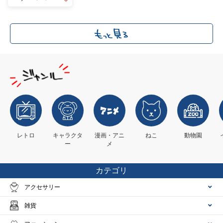
レトロ
キャラクタ
漫画・アニ
ねこ
動物園
ー
メ
カテゴリ
アクセサリー
雑貨