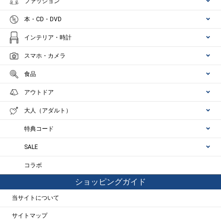
ファッション
本・CD・DVD
インテリア・時計
スマホ・カメラ
食品
アウトドア
大人（アダルト）
特典コード
SALE
コラボ
ショッピングガイド
当サイトについて
サイトマップ