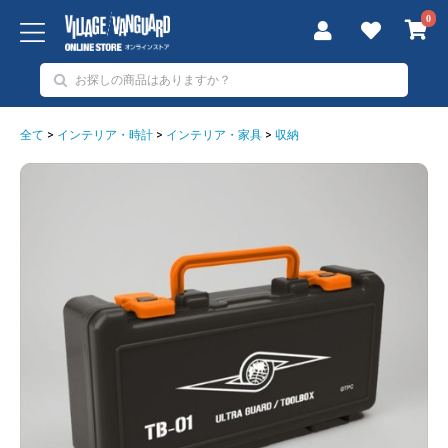
0
全て
>
インテリア・時計
>
インテリア・家具
>
収納