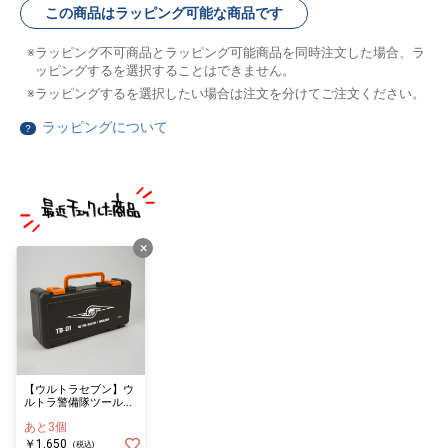
この商品はラッピング可能な商品です
ラッピング不可商品とラッピング可能商品を同時注文した場合、ラ
ッピングするを選択することはできません。
ラッピングするを選択したい場合は注文を分けてご注文ください。
ラッピングについて
？
×
【ウルトラセブン】ウ
ルトラ警備隊ツールボ
ックス
あと3個
￥1,650
(税込)