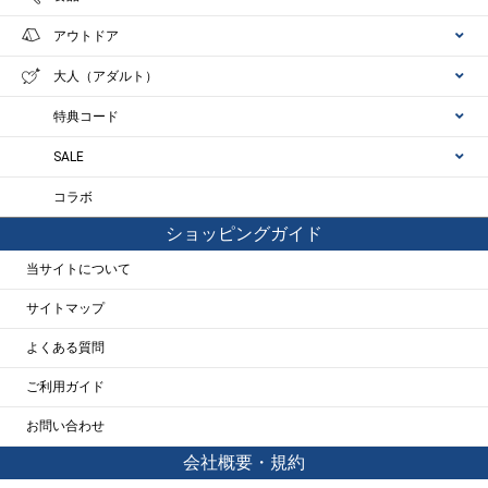
アウトドア
大人（アダルト）
特典コード
SALE
コラボ
ショッピングガイド
当サイトについて
サイトマップ
よくある質問
ご利用ガイド
お問い合わせ
会社概要・規約