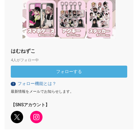
はむねずこ
4人がフォロー中
フォローする
フォロー機能とは？
？
最新情報をメールでお知らせします。
【SNSアカウント】