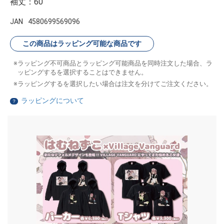
袖丈：60
JAN
4580699569096
この商品はラッピング可能な商品です
ラッピング不可商品とラッピング可能商品を同時注文した場合、ラ
ッピングするを選択することはできません。
ラッピングするを選択したい場合は注文を分けてご注文ください。
ラッピングについて
？