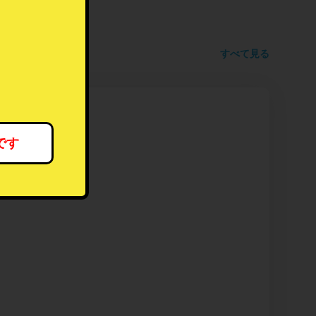
すべて見る
です