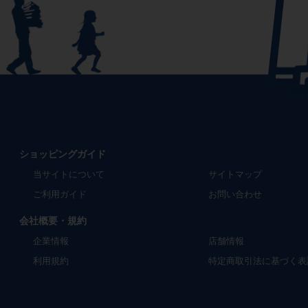
ショッピングガイド
当サイトについて
サイトマップ
ご利用ガイド
お問い合わせ
会社概要・規約
企業情報
店舗情報
利用規約
特定商取引法に基づく表