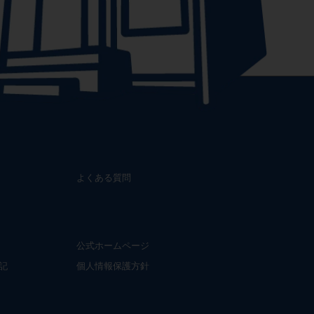
よくある質問
公式ホームページ
記
個人情報保護方針