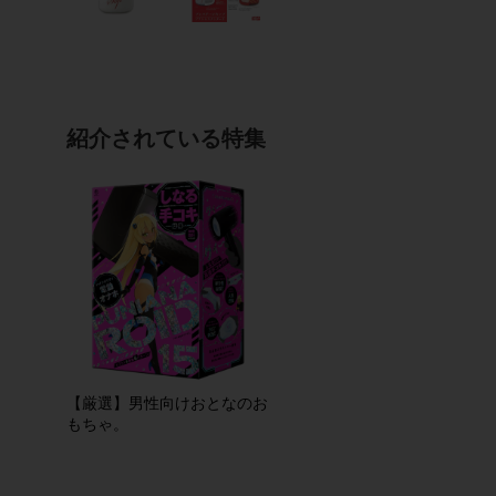
紹介されている特集
【厳選】男性向けおとなのお
もちゃ。