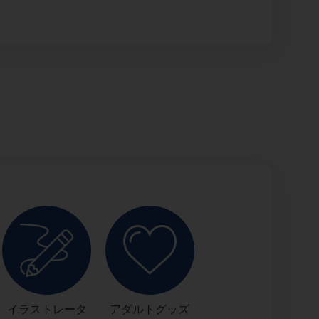
イラストレータ
アダルトグッズ