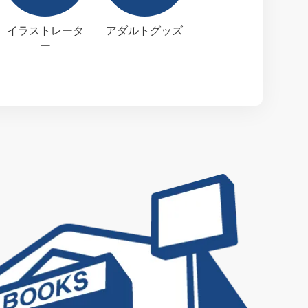
イラストレータ
アダルトグッズ
ー