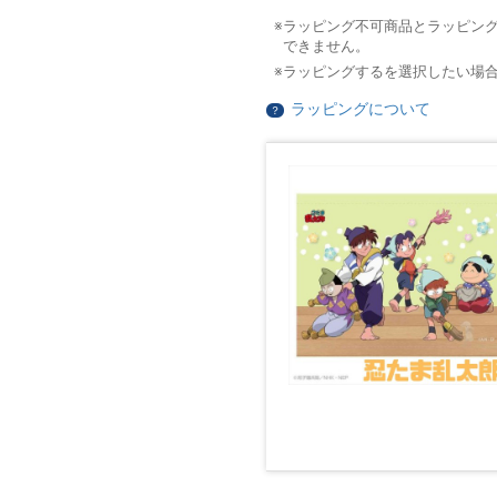
ラッピング不可商品とラッピン
できません。
ラッピングするを選択したい場
ラッピングについて
？