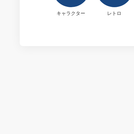
キャラクター
レトロ