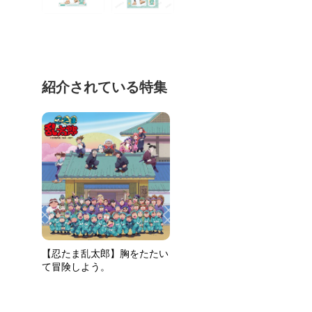
紹介されている特集
【忍たま乱太郎】胸をたたい
て冒険しよう。