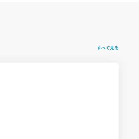
すべて見る